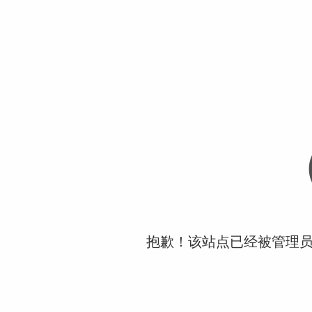
抱歉！该站点已经被管理