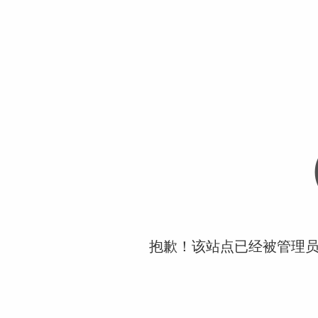
抱歉！该站点已经被管理