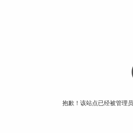
抱歉！该站点已经被管理