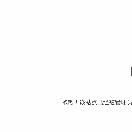
抱歉！该站点已经被管理