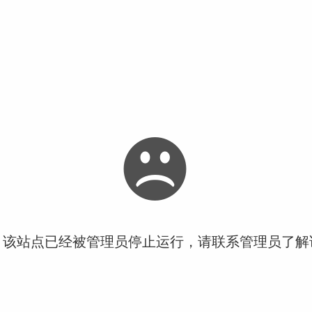
！该站点已经被管理员停止运行，请联系管理员了解